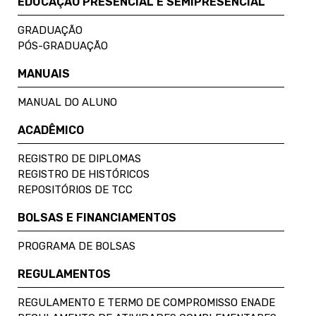
EDUCAÇÃO PRESENCIAL E SEMIPRESENCIAL
GRADUAÇÃO
PÓS-GRADUAÇÃO
MANUAIS
MANUAL DO ALUNO
ACADÊMICO
REGISTRO DE DIPLOMAS
REGISTRO DE HISTÓRICOS
REPOSITÓRIOS DE TCC
BOLSAS E FINANCIAMENTOS
PROGRAMA DE BOLSAS
REGULAMENTOS
REGULAMENTO E TERMO DE COMPROMISSO ENADE