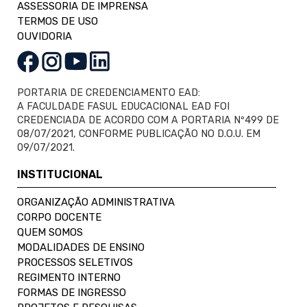
ASSESSORIA DE IMPRENSA
TERMOS DE USO
OUVIDORIA
PORTARIA DE CREDENCIAMENTO EAD:
A FACULDADE FASUL EDUCACIONAL EAD FOI
CREDENCIADA DE ACORDO COM A PORTARIA Nº499 DE
08/07/2021, CONFORME PUBLICAÇÃO NO D.O.U. EM
09/07/2021.
INSTITUCIONAL
ORGANIZAÇÃO ADMINISTRATIVA
CORPO DOCENTE
QUEM SOMOS
MODALIDADES DE ENSINO
PROCESSOS SELETIVOS
REGIMENTO INTERNO
FORMAS DE INGRESSO