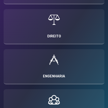
DIREITO
ENGENHARIA