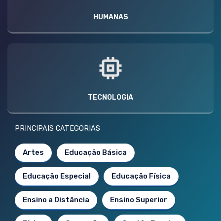
HUMANAS
TECNOLOGIA
PRINCIPAIS CATEGORIAS
Artes
Educação Básica
Educação Especial
Educação Física
Ensino a Distância
Ensino Superior