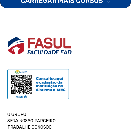
CARREGAR MAIS CURSOS
O GRUPO
SEJA NOSSO PARCEIRO
TRABALHE CONOSCO