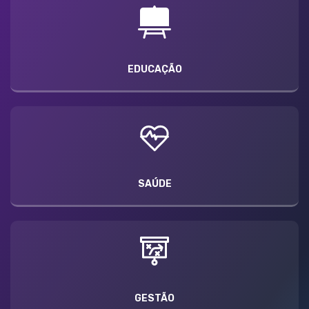
EDUCAÇÃO
SAÚDE
GESTÃO