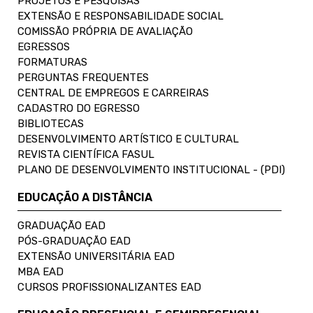
PROJETOS E PESQUISAS
EXTENSÃO E RESPONSABILIDADE SOCIAL
COMISSÃO PRÓPRIA DE AVALIAÇÃO
EGRESSOS
FORMATURAS
PERGUNTAS FREQUENTES
CENTRAL DE EMPREGOS E CARREIRAS
CADASTRO DO EGRESSO
BIBLIOTECAS
DESENVOLVIMENTO ARTÍSTICO E CULTURAL
REVISTA CIENTÍFICA FASUL
PLANO DE DESENVOLVIMENTO INSTITUCIONAL - (PDI)
EDUCAÇÃO A DISTÂNCIA
GRADUAÇÃO EAD
PÓS-GRADUAÇÃO EAD
EXTENSÃO UNIVERSITÁRIA EAD
MBA EAD
CURSOS PROFISSIONALIZANTES EAD