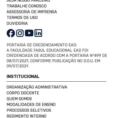
SEJA NOSSO PARCEIRO
TRABALHE CONOSCO
ASSESSORIA DE IMPRENSA
TERMOS DE USO
OUVIDORIA
PORTARIA DE CREDENCIAMENTO EAD:
A FACULDADE FASUL EDUCACIONAL EAD FOI
CREDENCIADA DE ACORDO COM A PORTARIA Nº499 DE
08/07/2021, CONFORME PUBLICAÇÃO NO D.O.U. EM
09/07/2021.
INSTITUCIONAL
ORGANIZAÇÃO ADMINISTRATIVA
CORPO DOCENTE
QUEM SOMOS
MODALIDADES DE ENSINO
PROCESSOS SELETIVOS
REGIMENTO INTERNO