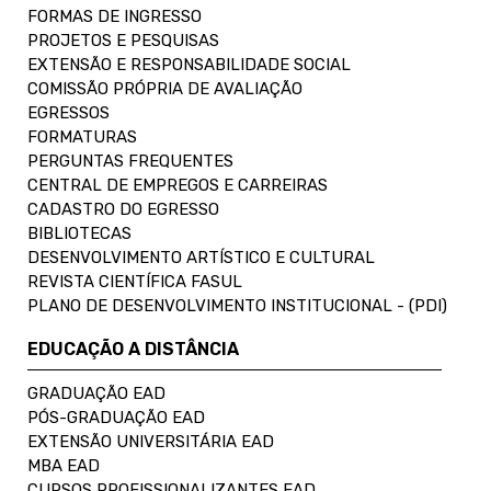
FORMAS DE INGRESSO
PROJETOS E PESQUISAS
EXTENSÃO E RESPONSABILIDADE SOCIAL
COMISSÃO PRÓPRIA DE AVALIAÇÃO
EGRESSOS
FORMATURAS
PERGUNTAS FREQUENTES
CENTRAL DE EMPREGOS E CARREIRAS
CADASTRO DO EGRESSO
BIBLIOTECAS
DESENVOLVIMENTO ARTÍSTICO E CULTURAL
REVISTA CIENTÍFICA FASUL
PLANO DE DESENVOLVIMENTO INSTITUCIONAL - (PDI)
EDUCAÇÃO A DISTÂNCIA
GRADUAÇÃO EAD
PÓS-GRADUAÇÃO EAD
EXTENSÃO UNIVERSITÁRIA EAD
MBA EAD
CURSOS PROFISSIONALIZANTES EAD