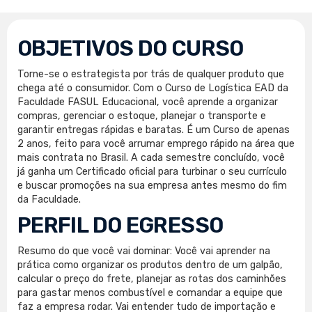
OBJETIVOS DO CURSO
Torne-se o estrategista por trás de qualquer produto que
chega até o consumidor. Com o Curso de Logística EAD da
Faculdade FASUL Educacional, você aprende a organizar
compras, gerenciar o estoque, planejar o transporte e
garantir entregas rápidas e baratas. É um Curso de apenas
2 anos, feito para você arrumar emprego rápido na área que
mais contrata no Brasil. A cada semestre concluído, você
já ganha um Certificado oficial para turbinar o seu currículo
e buscar promoções na sua empresa antes mesmo do fim
da Faculdade.
PERFIL DO EGRESSO
Resumo do que você vai dominar: Você vai aprender na
prática como organizar os produtos dentro de um galpão,
calcular o preço do frete, planejar as rotas dos caminhões
para gastar menos combustível e comandar a equipe que
faz a empresa rodar. Vai entender tudo de importação e