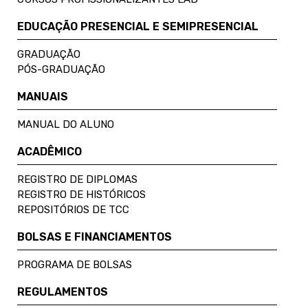
EDUCAÇÃO PRESENCIAL E SEMIPRESENCIAL
GRADUAÇÃO
PÓS-GRADUAÇÃO
MANUAIS
MANUAL DO ALUNO
ACADÊMICO
REGISTRO DE DIPLOMAS
REGISTRO DE HISTÓRICOS
REPOSITÓRIOS DE TCC
BOLSAS E FINANCIAMENTOS
PROGRAMA DE BOLSAS
REGULAMENTOS