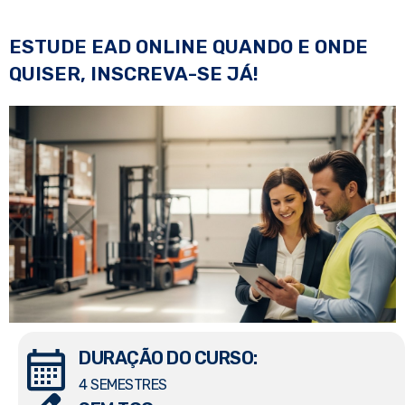
ESTUDE EAD ONLINE QUANDO E ONDE
QUISER, INSCREVA-SE JÁ!
DURAÇÃO DO CURSO:
4 SEMESTRES