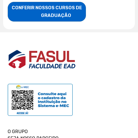
CONFERIR NOSSOS CURSOS DE

                    GRADUAÇÃO
O GRUPO