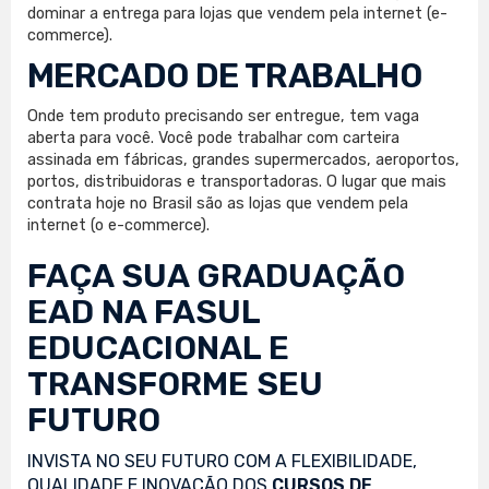
dominar a entrega para lojas que vendem pela internet (e-
commerce).
MERCADO DE TRABALHO
Onde tem produto precisando ser entregue, tem vaga
aberta para você. Você pode trabalhar com carteira
assinada em fábricas, grandes supermercados, aeroportos,
portos, distribuidoras e transportadoras. O lugar que mais
contrata hoje no Brasil são as lojas que vendem pela
internet (o e-commerce).
FAÇA SUA
GRADUAÇÃO
EAD
NA FASUL
EDUCACIONAL E
TRANSFORME SEU
FUTURO
INVISTA NO SEU FUTURO COM A FLEXIBILIDADE,
QUALIDADE E INOVAÇÃO DOS
CURSOS DE