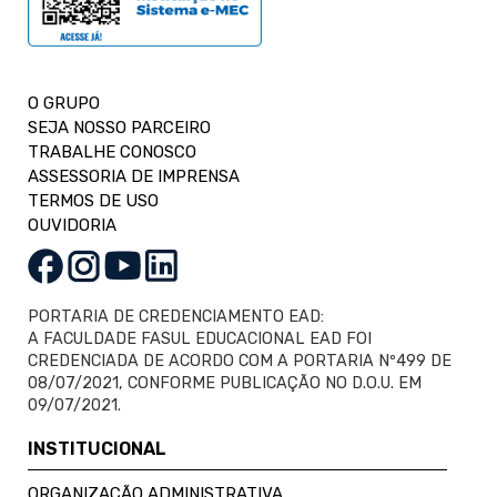
O GRUPO
SEJA NOSSO PARCEIRO
TRABALHE CONOSCO
ASSESSORIA DE IMPRENSA
TERMOS DE USO
OUVIDORIA
PORTARIA DE CREDENCIAMENTO EAD:
A FACULDADE FASUL EDUCACIONAL EAD FOI
CREDENCIADA DE ACORDO COM A PORTARIA Nº499 DE
08/07/2021, CONFORME PUBLICAÇÃO NO D.O.U. EM
09/07/2021.
INSTITUCIONAL
ORGANIZAÇÃO ADMINISTRATIVA