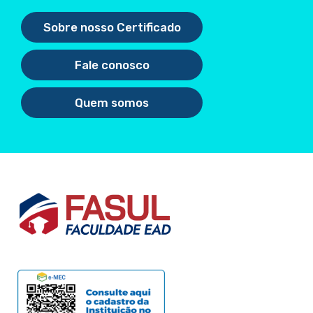
Sobre nosso Certificado
Fale conosco
Quem somos