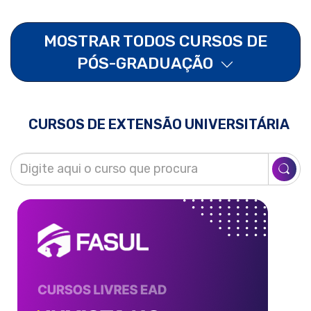
MOSTRAR TODOS CURSOS DE
PÓS-GRADUAÇÃO
CURSOS DE EXTENSÃO UNIVERSITÁRIA