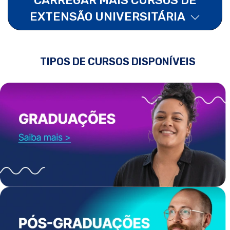
EXTENSÃO UNIVERSITÁRIA
TIPOS DE CURSOS DISPONÍVEIS