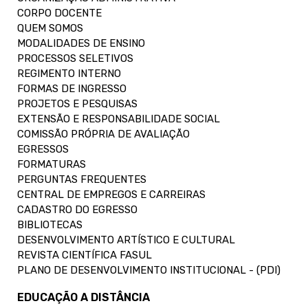
CORPO DOCENTE
QUEM SOMOS
MODALIDADES DE ENSINO
PROCESSOS SELETIVOS
REGIMENTO INTERNO
FORMAS DE INGRESSO
PROJETOS E PESQUISAS
EXTENSÃO E RESPONSABILIDADE SOCIAL
COMISSÃO PRÓPRIA DE AVALIAÇÃO
EGRESSOS
FORMATURAS
PERGUNTAS FREQUENTES
CENTRAL DE EMPREGOS E CARREIRAS
CADASTRO DO EGRESSO
BIBLIOTECAS
DESENVOLVIMENTO ARTÍSTICO E CULTURAL
REVISTA CIENTÍFICA FASUL
PLANO DE DESENVOLVIMENTO INSTITUCIONAL - (PDI)
EDUCAÇÃO A DISTÂNCIA