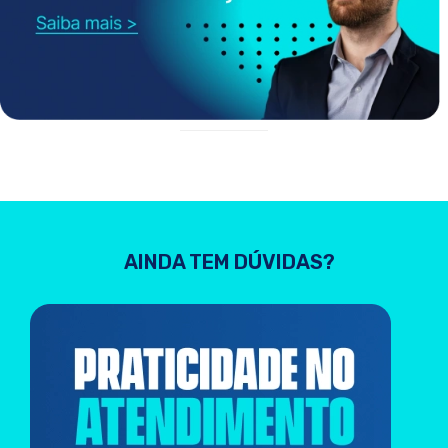
AINDA TEM DÚVIDAS?