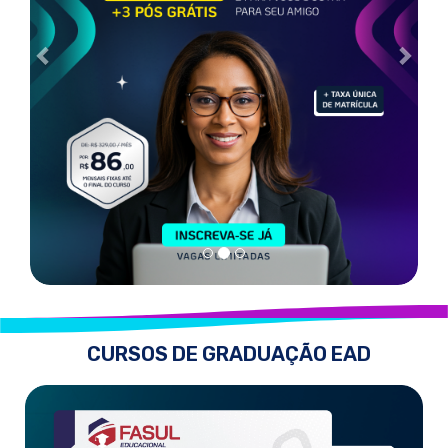
CURSOS DE GRADUAÇÃO EAD