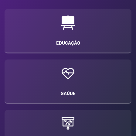
EDUCAÇÃO
SAÚDE