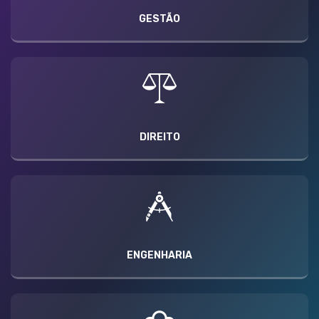
GESTÃO
DIREITO
ENGENHARIA