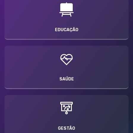
EDUCAÇÃO
SAÚDE
GESTÃO