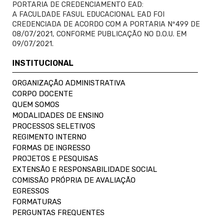
PORTARIA DE CREDENCIAMENTO EAD:
A FACULDADE FASUL EDUCACIONAL EAD FOI
CREDENCIADA DE ACORDO COM A PORTARIA Nº499 DE
08/07/2021, CONFORME PUBLICAÇÃO NO D.O.U. EM
09/07/2021.
INSTITUCIONAL
ORGANIZAÇÃO ADMINISTRATIVA
CORPO DOCENTE
QUEM SOMOS
MODALIDADES DE ENSINO
PROCESSOS SELETIVOS
REGIMENTO INTERNO
FORMAS DE INGRESSO
PROJETOS E PESQUISAS
EXTENSÃO E RESPONSABILIDADE SOCIAL
COMISSÃO PRÓPRIA DE AVALIAÇÃO
EGRESSOS
FORMATURAS
PERGUNTAS FREQUENTES