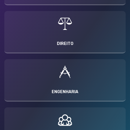
DIREITO
ENGENHARIA