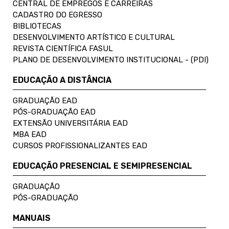
CENTRAL DE EMPREGOS E CARREIRAS
CADASTRO DO EGRESSO
BIBLIOTECAS
DESENVOLVIMENTO ARTÍSTICO E CULTURAL
REVISTA CIENTÍFICA FASUL
PLANO DE DESENVOLVIMENTO INSTITUCIONAL - (PDI)
EDUCAÇÃO A DISTÂNCIA
GRADUAÇÃO EAD
PÓS-GRADUAÇÃO EAD
EXTENSÃO UNIVERSITÁRIA EAD
MBA EAD
CURSOS PROFISSIONALIZANTES EAD
EDUCAÇÃO PRESENCIAL E SEMIPRESENCIAL
GRADUAÇÃO
PÓS-GRADUAÇÃO
MANUAIS