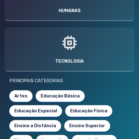
HUMANAS
TECNOLOGIA
PRINCIPAIS CATEGORIAS
Artes
Educação Básica
Educação Especial
Educação Física
Ensino a Distância
Ensino Superior