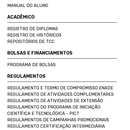
MANUAL DO ALUNO
ACADÊMICO
REGISTRO DE DIPLOMAS
REGISTRO DE HISTÓRICOS
REPOSITÓRIOS DE TCC
BOLSAS E FINANCIAMENTOS
PROGRAMA DE BOLSAS
REGULAMENTOS
REGULAMENTO E TERMO DE COMPROMISSO ENADE
REGULAMENTO DE ATIVIDADES COMPLEMENTARES
REGULAMENTO DE ATIVIDADES DE EXTENSÃO
REGULAMENTO DO PROGRAMA DE INICIAÇÃO
CIENTÍFICA E TECNOLÓGICA - PICT
REGULAMENTOS DE CAMPANHAS PROMOCIONAIS
REGULAMENTO CERTIFICAÇÃO INTERMEDIÁRIA