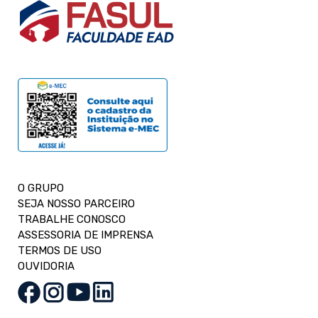
O GRUPO
SEJA NOSSO PARCEIRO
TRABALHE CONOSCO
ASSESSORIA DE IMPRENSA
TERMOS DE USO
OUVIDORIA